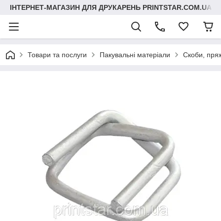
ІНТЕРНЕТ-МАГАЗИН ДЛЯ ДРУКАРЕНЬ PRINTSTAR.COM.UA
Товари та послуги
Пакувальні матеріали
Скоби, пряж