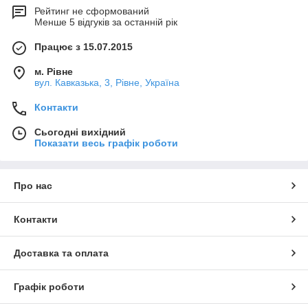
Рейтинг не сформований
Менше 5 відгуків за останній рік
Працює з 15.07.2015
м. Рівне
вул. Кавказька, 3, Рівне, Україна
Контакти
Сьогодні вихідний
Показати весь графік роботи
Про нас
Контакти
Доставка та оплата
Графік роботи