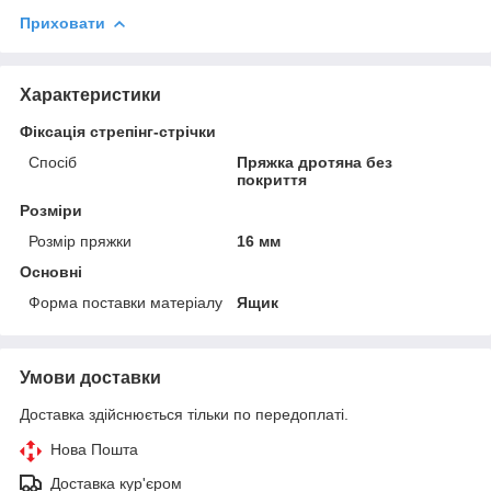
Приховати
Характеристики
Фіксація стрепінг-стрічки
Спосіб
Пряжка дротяна без
покриття
Розміри
Розмір пряжки
16 мм
Основні
Форма поставки матеріалу
Ящик
Умови доставки
Доставка здійснюється тільки по передоплаті.
Нова Пошта
Доставка кур'єром