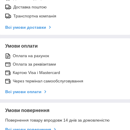
Доставка поштою
Транспортна компанія
Всі умови доставки
Умови оплати
Оплата на рахунок
Оплата за реквізитами
Картою Visa і Mastercard
Через термінал самообслуговування
Всі умови оплати
Умови повернення
Повернення товару впродовж 14 днів за домовленістю
Всі умови повернення