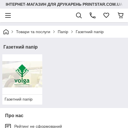
ІНТЕРНЕТ-МАГАЗИН ДЛЯ ДРУКАРЕНЬ PRINTSTAR.COM.UA
Товари та послуги
Папір
Газетний папір
Газетний папір
Газетний папір
Про нас
Рейтинг не сформований