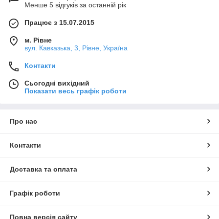
Менше 5 відгуків за останній рік
Працює з 15.07.2015
м. Рівне
вул. Кавказька, 3, Рівне, Україна
Контакти
Сьогодні вихідний
Показати весь графік роботи
Про нас
Контакти
Доставка та оплата
Графік роботи
Повна версія сайту