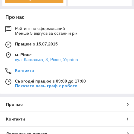
Про нас
Рейтинг не сформований
Менше 5 відгуків за останній рік
Працює з 15.07.2015
м. Рівне
вул. Кавказька, 3, Рівне, Україна
Контакти
Сьогодні працює з 09:00 до 17:00
Показати весь графік роботи
Про нас
Контакти
Доставка та оплата