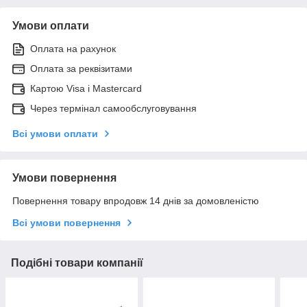
Умови оплати
Оплата на рахунок
Оплата за реквізитами
Картою Visa і Mastercard
Через термінал самообслуговування
Всі умови оплати
Умови повернення
Повернення товару впродовж 14 днів за домовленістю
Всі умови повернення
Подібні товари компанії