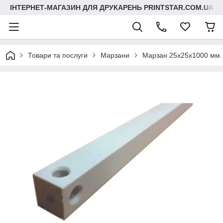
ІНТЕРНЕТ-МАГАЗИН ДЛЯ ДРУКАРЕНЬ PRINTSTAR.COM.UA
Товари та послуги
Марзани
Марзан 25х25х1000 мм. 