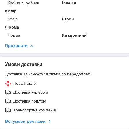
Країна виробник
Іспанія
Колір
Колір
Сірий
Форма
Форма
Квадратний
Приховати
Умови доставки
Доставка здійснюється тільки по передоплаті.
Нова Пошта
Доставка кур'єром
Доставка поштою
Транспортна компанія
Всі умови доставки