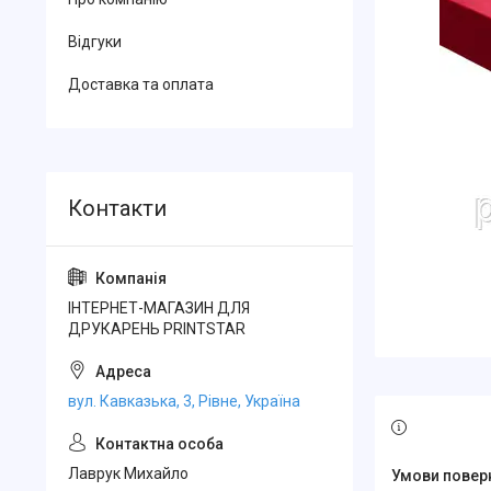
Відгуки
Доставка та оплата
ІНТЕРНЕТ-МАГАЗИН ДЛЯ
ДРУКАРЕНЬ PRINTSTAR
вул. Кавказька, 3, Рівне, Україна
Лаврук Михайло