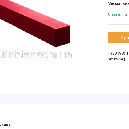
Мінімальна
В наявності
Куп
+380 (98) 
Менеджер