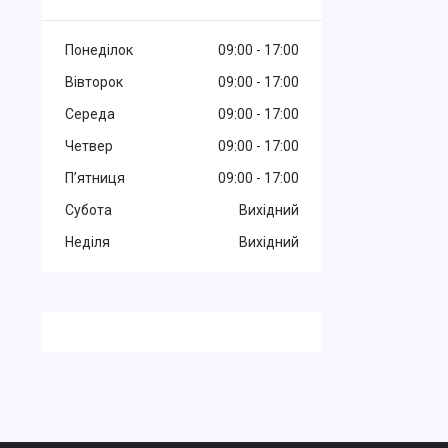
Понеділок
09:00
17:00
Вівторок
09:00
17:00
Середа
09:00
17:00
Четвер
09:00
17:00
Пʼятниця
09:00
17:00
Субота
Вихідний
Неділя
Вихідний