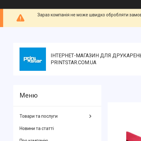
Зараз компанія не може швидко обробляти замовл
ІНТЕРНЕТ-МАГАЗИН ДЛЯ ДРУКАРЕН
PRINTSTAR.COM.UA
Товари та послуги
Новини та статті
Про компанію