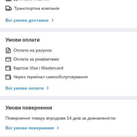
Транспортна компанія
Всі умови доставки
Умови оплати
Оплата на рахунок
Оплата за реквізитами
Картою Visa і Mastercard
Через термінал самообслуговування
Всі умови оплати
Умови повернення
Повернення товару впродовж 14 днів за домовленістю
Всі умови повернення