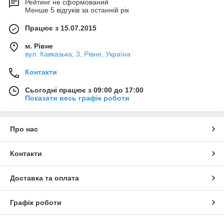
Рейтинг не сформований
Менше 5 відгуків за останній рік
Працює з 15.07.2015
м. Рівне
вул. Кавказька, 3, Рівне, Україна
Контакти
Сьогодні працює з 09:00 до 17:00
Показати весь графік роботи
Про нас
Контакти
Доставка та оплата
Графік роботи