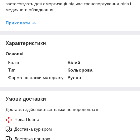
застосовують для амортизації під час транспортування ліків і
медичного обладнання.
Приховати
Характеристики
Основні
Колір
Білий
Тип
Кольорова
Форма поставки матеріалу
Рулон
Умови доставки
Доставка здійснюється тільки по передоплаті.
Нова Пошта
Доставка кур'єром
Доставка поштою