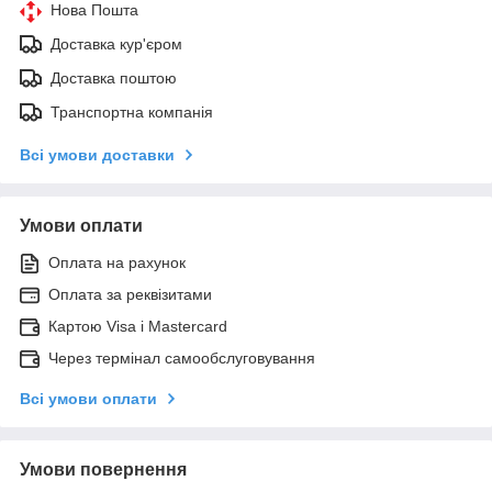
Нова Пошта
Доставка кур'єром
Доставка поштою
Транспортна компанія
Всі умови доставки
Умови оплати
Оплата на рахунок
Оплата за реквізитами
Картою Visa і Mastercard
Через термінал самообслуговування
Всі умови оплати
Умови повернення