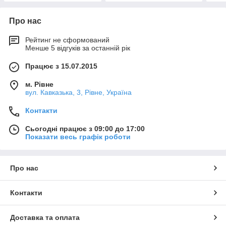
Про нас
Рейтинг не сформований
Менше 5 відгуків за останній рік
Працює з 15.07.2015
м. Рівне
вул. Кавказька, 3, Рівне, Україна
Контакти
Сьогодні працює з 09:00 до 17:00
Показати весь графік роботи
Про нас
Контакти
Доставка та оплата