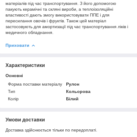
матеріалів під час транспортування. З його допомогою
пакують керамічні та скляні вироби, а теплоізоляційні
властивості дають змогу використовувати ППЕ і для
пересилання овочів і фруктів. Також цей матеріал
застосовують для амортизації під час транспортування ліків і
медичного обладнання.
Приховати
Характеристики
Основні
Форма поставки матеріалу
Рулон
Тип
Кольорова
Колір
Білий
Умови доставки
Доставка здійснюється тільки по передоплаті.