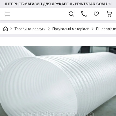
ІНТЕРНЕТ-МАГАЗИН ДЛЯ ДРУКАРЕНЬ PRINTSTAR.COM.UA
Товари та послуги
Пакувальні матеріали
Пінополіет