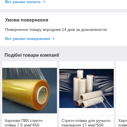
Всі умови оплати
Умови повернення
Повернення товару впродовж 14 днів за домовленістю
Всі умови повернення
Подібні товари компанії
Харчова ПВХ стретч-
Стретч-плівка для ручного
Харч
плівка 7.5 мкм*450
паковання 17 мкм*500
плів