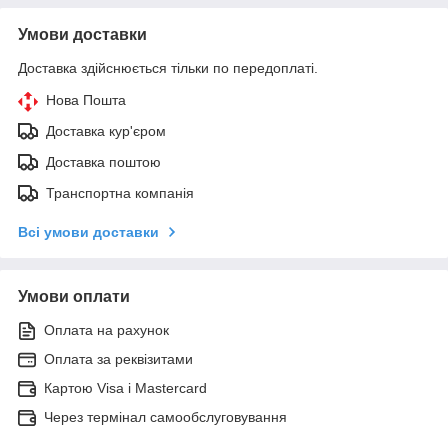
Умови доставки
Доставка здійснюється тільки по передоплаті.
Нова Пошта
Доставка кур'єром
Доставка поштою
Транспортна компанія
Всі умови доставки
Умови оплати
Оплата на рахунок
Оплата за реквізитами
Картою Visa і Mastercard
Через термінал самообслуговування