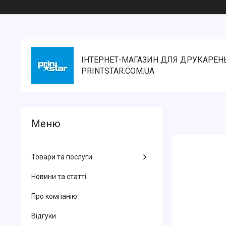
ІНТЕРНЕТ-МАГАЗИН ДЛЯ ДРУКАРЕН
PRINTSTAR.COM.UA
Товари та послуги
Новини та статті
Про компанію
Відгуки