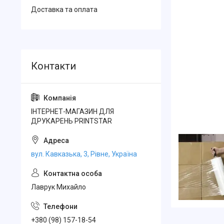
Доставка та оплата
ІНТЕРНЕТ-МАГАЗИН ДЛЯ
ДРУКАРЕНЬ PRINTSTAR
вул. Кавказька, 3, Рівне, Україна
Лаврук Михайло
+380 (98) 157-18-54