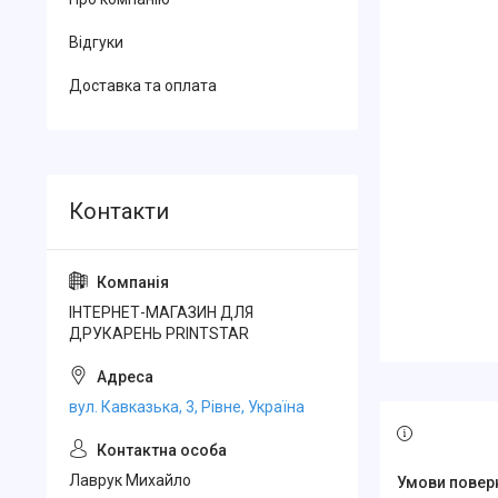
Відгуки
Доставка та оплата
ІНТЕРНЕТ-МАГАЗИН ДЛЯ
ДРУКАРЕНЬ PRINTSTAR
вул. Кавказька, 3, Рівне, Україна
Лаврук Михайло