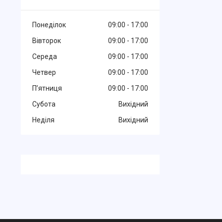
Понеділок
09:00
17:00
Вівторок
09:00
17:00
Середа
09:00
17:00
Четвер
09:00
17:00
Пʼятниця
09:00
17:00
Субота
Вихідний
Неділя
Вихідний