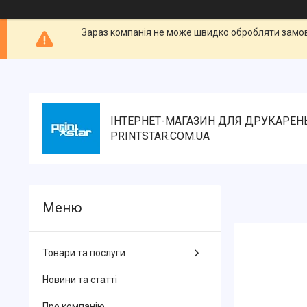
Зараз компанія не може швидко обробляти замовл
ІНТЕРНЕТ-МАГАЗИН ДЛЯ ДРУКАРЕН
PRINTSTAR.COM.UA
Товари та послуги
Новини та статті
Про компанію