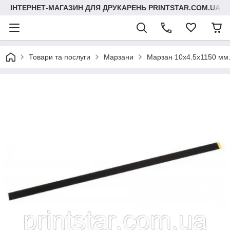
ІНТЕРНЕТ-МАГАЗИН ДЛЯ ДРУКАРЕНЬ PRINTSTAR.COM.UA
Товари та послуги
Марзани
Марзан 10х4.5х1150 мм.