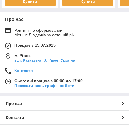
Купити
Купити
Про нас
Рейтинг не сформований
Менше 5 відгуків за останній рік
Працює з 15.07.2015
м. Рівне
вул. Кавказька, 3, Рівне, Україна
Контакти
Сьогодні працює з 09:00 до 17:00
Показати весь графік роботи
Про нас
Контакти