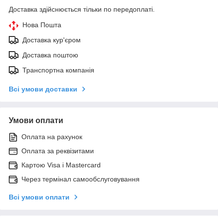
Доставка здійснюється тільки по передоплаті.
Нова Пошта
Доставка кур'єром
Доставка поштою
Транспортна компанія
Всі умови доставки
Умови оплати
Оплата на рахунок
Оплата за реквізитами
Картою Visa і Mastercard
Через термінал самообслуговування
Всі умови оплати