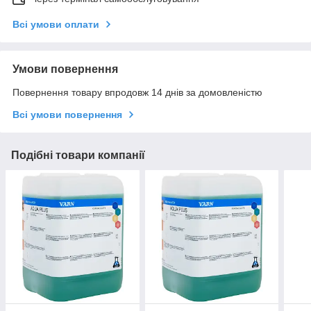
Всі умови оплати
Умови повернення
Повернення товару впродовж 14 днів за домовленістю
Всі умови повернення
Подібні товари компанії