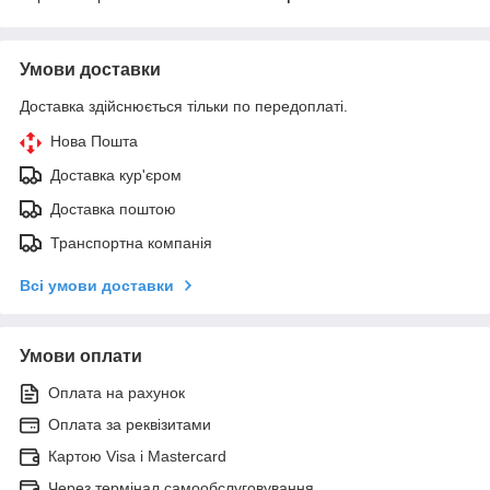
Умови доставки
Доставка здійснюється тільки по передоплаті.
Нова Пошта
Доставка кур'єром
Доставка поштою
Транспортна компанія
Всі умови доставки
Умови оплати
Оплата на рахунок
Оплата за реквізитами
Картою Visa і Mastercard
Через термінал самообслуговування