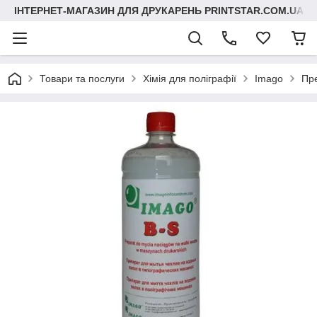
ІНТЕРНЕТ-МАГАЗИН ДЛЯ ДРУКАРЕНЬ PRINTSTAR.COM.UA
Товари та послуги
Хімія для поліграфії
Imago
Пре