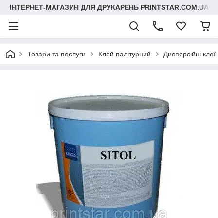
ІНТЕРНЕТ-МАГАЗИН ДЛЯ ДРУКАРЕНЬ PRINTSTAR.COM.UA
Товари та послуги
Клей палітурний
Дисперсійні клеї