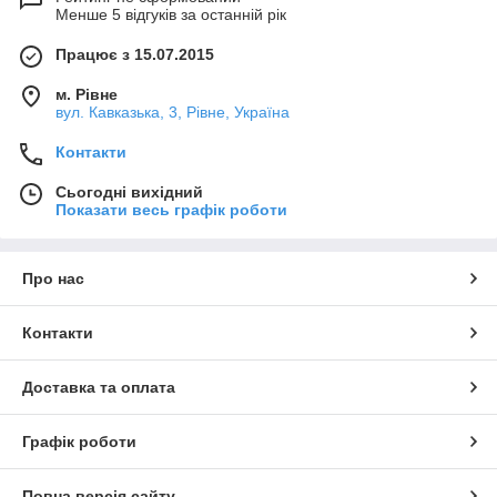
Менше 5 відгуків за останній рік
Працює з 15.07.2015
м. Рівне
вул. Кавказька, 3, Рівне, Україна
Контакти
Сьогодні вихідний
Показати весь графік роботи
Про нас
Контакти
Доставка та оплата
Графік роботи
Повна версія сайту