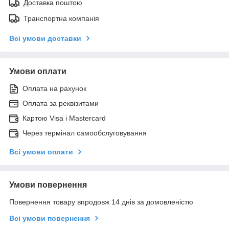
Доставка поштою
Транспортна компанія
Всі умови доставки
Умови оплати
Оплата на рахунок
Оплата за реквізитами
Картою Visa і Mastercard
Через термінал самообслуговування
Всі умови оплати
Умови повернення
Повернення товару впродовж 14 днів за домовленістю
Всі умови повернення