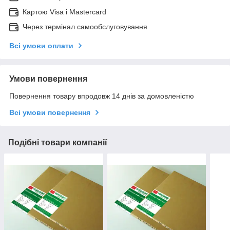
Картою Visa і Mastercard
Через термінал самообслуговування
Всі умови оплати
Умови повернення
Повернення товару впродовж 14 днів за домовленістю
Всі умови повернення
Подібні товари компанії