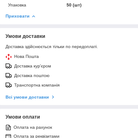
Упаковка
50 (шт)
Приховати
Умови доставки
Доставка здійснюється тільки по передоплаті.
Нова Пошта
Доставка кур'єром
Доставка поштою
Транспортна компанія
Всі умови доставки
Умови оплати
Оплата на рахунок
Оплата за реквізитами