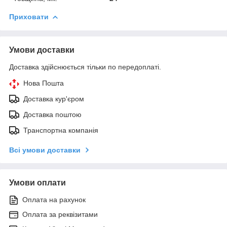
Приховати
Умови доставки
Доставка здійснюється тільки по передоплаті.
Нова Пошта
Доставка кур'єром
Доставка поштою
Транспортна компанія
Всі умови доставки
Умови оплати
Оплата на рахунок
Оплата за реквізитами