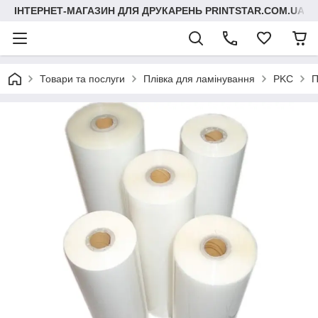
ІНТЕРНЕТ-МАГАЗИН ДЛЯ ДРУКАРЕНЬ PRINTSTAR.COM.UA
Товари та послуги
Плівка для ламінування
PKC
П