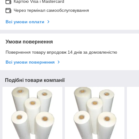
Картою Visa і Mastercard
Через термінал самообслуговування
Всі умови оплати
Умови повернення
Повернення товару впродовж 14 днів за домовленістю
Всі умови повернення
Подібні товари компанії