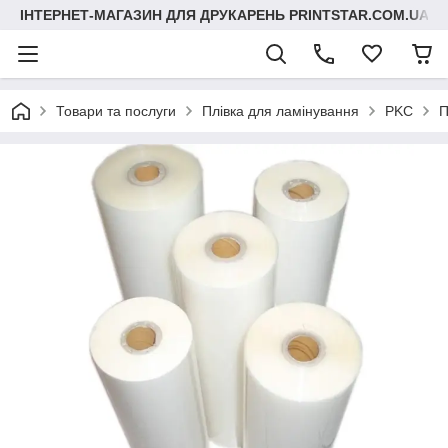
ІНТЕРНЕТ-МАГАЗИН ДЛЯ ДРУКАРЕНЬ PRINTSTAR.COM.UA
Товари та послуги
Плівка для ламінування
PKC
П