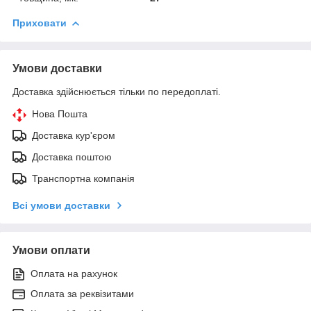
Приховати
Умови доставки
Доставка здійснюється тільки по передоплаті.
Нова Пошта
Доставка кур'єром
Доставка поштою
Транспортна компанія
Всі умови доставки
Умови оплати
Оплата на рахунок
Оплата за реквізитами