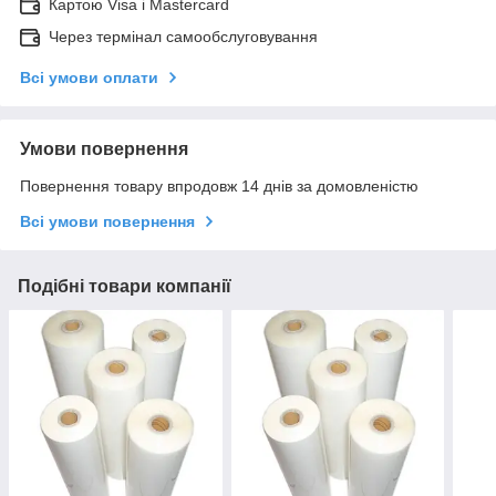
Картою Visa і Mastercard
Через термінал самообслуговування
Всі умови оплати
Умови повернення
Повернення товару впродовж 14 днів за домовленістю
Всі умови повернення
Подібні товари компанії