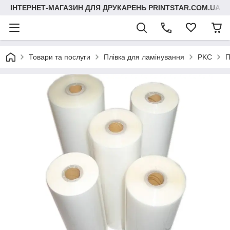
ІНТЕРНЕТ-МАГАЗИН ДЛЯ ДРУКАРЕНЬ PRINTSTAR.COM.UA
Товари та послуги
Плівка для ламінування
PKC
П