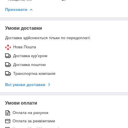
Приховати
Умови доставки
Доставка здійснюється тільки по передоплаті.
Нова Пошта
Доставка кур'єром
Доставка поштою
Транспортна компанія
Всі умови доставки
Умови оплати
Оплата на рахунок
Оплата за реквізитами