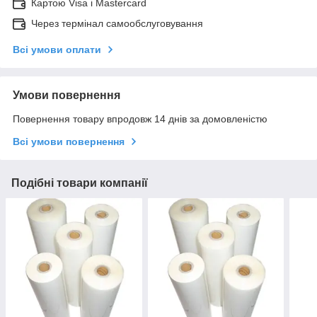
Картою Visa і Mastercard
Через термінал самообслуговування
Всі умови оплати
Умови повернення
Повернення товару впродовж 14 днів за домовленістю
Всі умови повернення
Подібні товари компанії