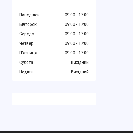
Понеділок
09:00
17:00
Вівторок
09:00
17:00
Середа
09:00
17:00
Четвер
09:00
17:00
Пʼятниця
09:00
17:00
Субота
Вихідний
Неділя
Вихідний