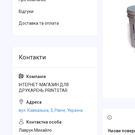
Відгуки
Доставка та оплата
ІНТЕРНЕТ-МАГАЗИН ДЛЯ
ДРУКАРЕНЬ PRINTSTAR
вул. Кавказька, 3, Рівне, Україна
Лаврук Михайло