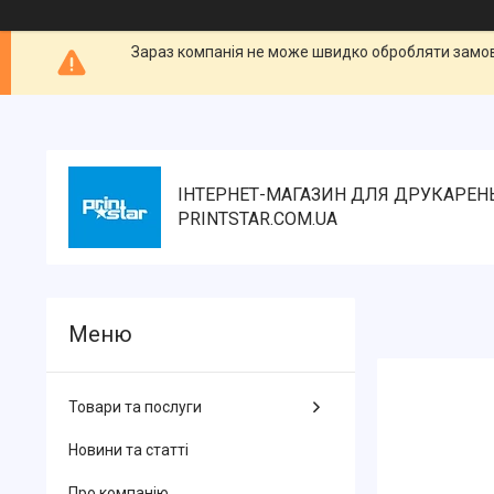
Зараз компанія не може швидко обробляти замовл
ІНТЕРНЕТ-МАГАЗИН ДЛЯ ДРУКАРЕН
PRINTSTAR.COM.UA
Товари та послуги
Новини та статті
Про компанію