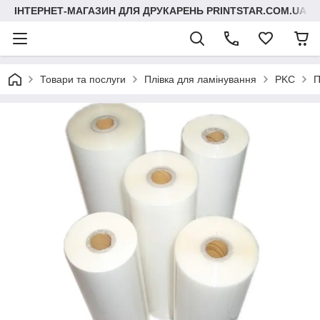
ІНТЕРНЕТ-МАГАЗИН ДЛЯ ДРУКАРЕНЬ PRINTSTAR.COM.UA
Товари та послуги
Плівка для ламінування
PKC
П