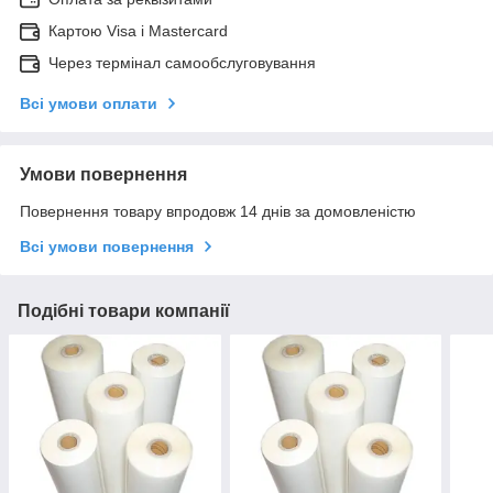
Картою Visa і Mastercard
Через термінал самообслуговування
Всі умови оплати
Умови повернення
Повернення товару впродовж 14 днів за домовленістю
Всі умови повернення
Подібні товари компанії