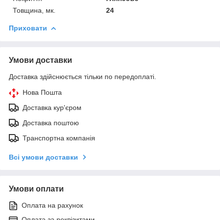
Товщина, мк.
24
Приховати
Умови доставки
Доставка здійснюється тільки по передоплаті.
Нова Пошта
Доставка кур'єром
Доставка поштою
Транспортна компанія
Всі умови доставки
Умови оплати
Оплата на рахунок
Оплата за реквізитами