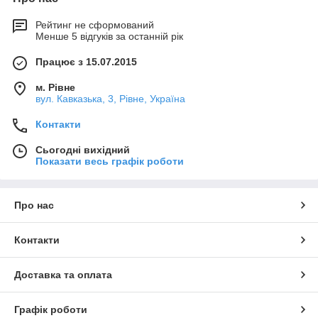
Рейтинг не сформований
Менше 5 відгуків за останній рік
Працює з 15.07.2015
м. Рівне
вул. Кавказька, 3, Рівне, Україна
Контакти
Сьогодні вихідний
Показати весь графік роботи
Про нас
Контакти
Доставка та оплата
Графік роботи