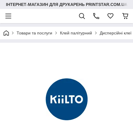
ІНТЕРНЕТ-МАГАЗИН ДЛЯ ДРУКАРЕНЬ PRINTSTAR.COM.UA
Товари та послуги
Клей палітурний
Дисперсійні клеї