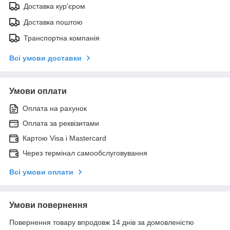
Доставка кур'єром
Доставка поштою
Транспортна компанія
Всі умови доставки
Умови оплати
Оплата на рахунок
Оплата за реквізитами
Картою Visa і Mastercard
Через термінал самообслуговування
Всі умови оплати
Умови повернення
Повернення товару впродовж 14 днів за домовленістю