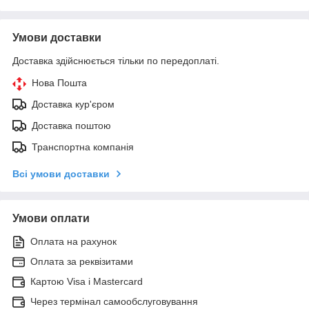
Умови доставки
Доставка здійснюється тільки по передоплаті.
Нова Пошта
Доставка кур'єром
Доставка поштою
Транспортна компанія
Всі умови доставки
Умови оплати
Оплата на рахунок
Оплата за реквізитами
Картою Visa і Mastercard
Через термінал самообслуговування