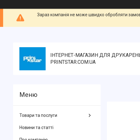
Зараз компанія не може швидко обробляти замовл
ІНТЕРНЕТ-МАГАЗИН ДЛЯ ДРУКАРЕН
PRINTSTAR.COM.UA
Товари та послуги
Новини та статті
Про компанію