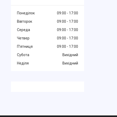
Понеділок
09:00
17:00
Вівторок
09:00
17:00
Середа
09:00
17:00
Четвер
09:00
17:00
Пʼятниця
09:00
17:00
Субота
Вихідний
Неділя
Вихідний