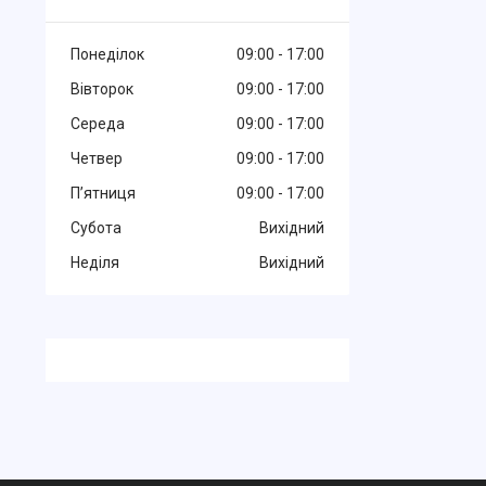
Понеділок
09:00
17:00
Вівторок
09:00
17:00
Середа
09:00
17:00
Четвер
09:00
17:00
Пʼятниця
09:00
17:00
Субота
Вихідний
Неділя
Вихідний