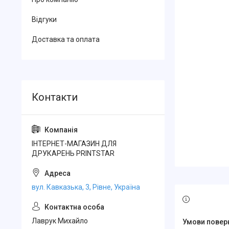
Відгуки
Доставка та оплата
ІНТЕРНЕТ-МАГАЗИН ДЛЯ
ДРУКАРЕНЬ PRINTSTAR
вул. Кавказька, 3, Рівне, Україна
Лаврук Михайло