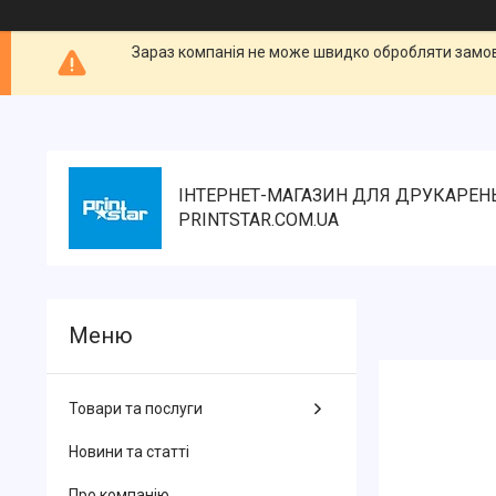
Зараз компанія не може швидко обробляти замовл
ІНТЕРНЕТ-МАГАЗИН ДЛЯ ДРУКАРЕН
PRINTSTAR.COM.UA
Товари та послуги
Новини та статті
Про компанію