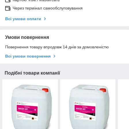
Через термінал самообслуговування
Всі умови оплати
Умови повернення
Повернення товару впродовж 14 днів за домовленістю
Всі умови повернення
Подібні товари компанії