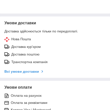
Умови доставки
Доставка здійснюється тільки по передоплаті.
Нова Пошта
Доставка кур'єром
Доставка поштою
Транспортна компанія
Всі умови доставки
Умови оплати
Оплата на рахунок
Оплата за реквізитами
Картою Visa і Mastercard