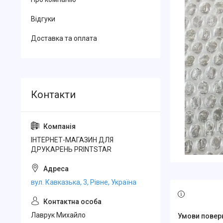
Відгуки
Доставка та оплата
ІНТЕРНЕТ-МАГАЗИН ДЛЯ
ДРУКАРЕНЬ PRINTSTAR
вул. Кавказька, 3, Рівне, Україна
Лаврук Михайло