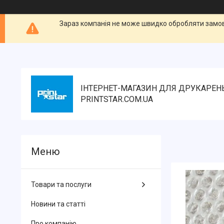
Зараз компанія не може швидко обробляти замовл
ІНТЕРНЕТ-МАГАЗИН ДЛЯ ДРУКАРЕН
PRINTSTAR.COM.UA
Товари та послуги
Новини та статті
Про компанію