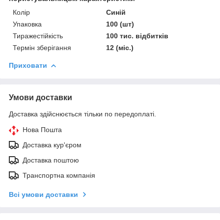
Колір
Синій
Упаковка
100 (шт)
Тиражестійкість
100 тис. відбитків
Термін зберігання
12 (міс.)
Приховати
Умови доставки
Доставка здійснюється тільки по передоплаті.
Нова Пошта
Доставка кур'єром
Доставка поштою
Транспортна компанія
Всі умови доставки