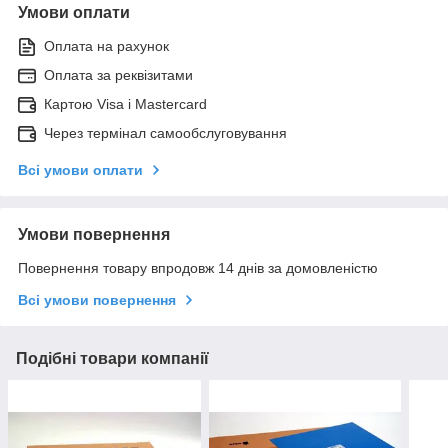
Умови оплати
Оплата на рахунок
Оплата за реквізитами
Картою Visa і Mastercard
Через термінал самообслуговування
Всі умови оплати
Умови повернення
Повернення товару впродовж 14 днів за домовленістю
Всі умови повернення
Подібні товари компанії