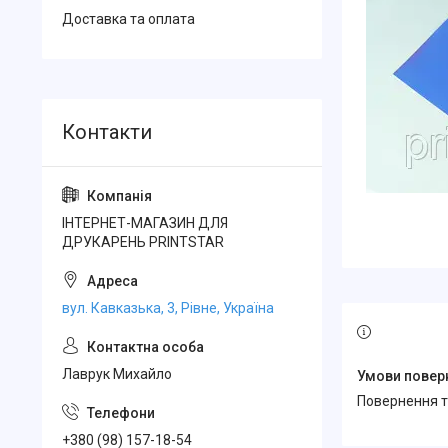
Доставка та оплата
ІНТЕРНЕТ-МАГАЗИН ДЛЯ
ДРУКАРЕНЬ PRINTSTAR
вул. Кавказька, 3, Рівне, Україна
Лаврук Михайло
повернення 
+380 (98) 157-18-54