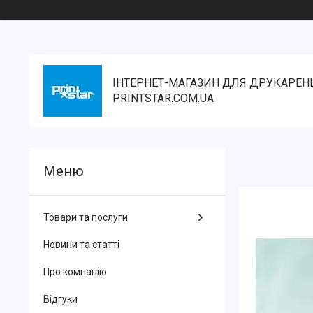
ІНТЕРНЕТ-МАГАЗИН ДЛЯ ДРУКАРЕН
PRINTSTAR.COM.UA
Товари та послуги
Новини та статті
Про компанію
Відгуки