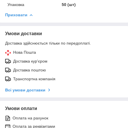
Упаковка
50 (шт)
Приховати
Умови доставки
Доставка здійснюється тільки по передоплаті.
Нова Пошта
Доставка кур'єром
Доставка поштою
Транспортна компанія
Всі умови доставки
Умови оплати
Оплата на рахунок
Оплата за реквізитами