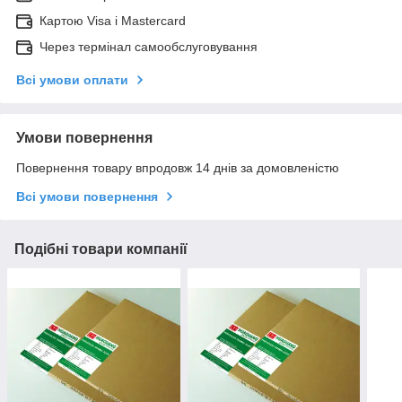
Картою Visa і Mastercard
Через термінал самообслуговування
Всі умови оплати
Умови повернення
Повернення товару впродовж 14 днів за домовленістю
Всі умови повернення
Подібні товари компанії