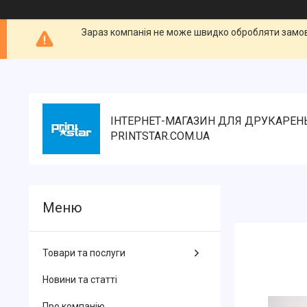
Зараз компанія не може швидко обробляти замовл
ІНТЕРНЕТ-МАГАЗИН ДЛЯ ДРУКАРЕН
PRINTSTAR.COM.UA
Товари та послуги
Новини та статті
Про компанію