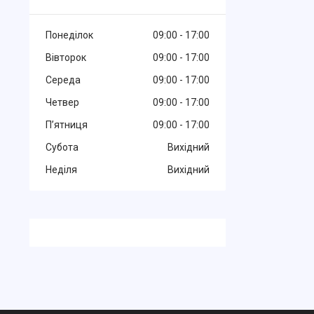
Понеділок
09:00
17:00
Вівторок
09:00
17:00
Середа
09:00
17:00
Четвер
09:00
17:00
Пʼятниця
09:00
17:00
Субота
Вихідний
Неділя
Вихідний