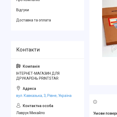
Відгуки
Доставка та оплата
ІНТЕРНЕТ-МАГАЗИН ДЛЯ
ДРУКАРЕНЬ PRINTSTAR
вул. Кавказька, 3, Рівне, Україна
Лаврук Михайло