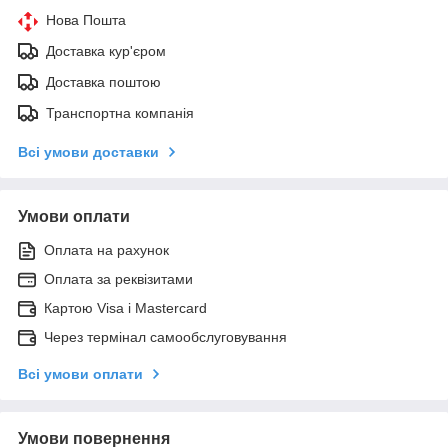
Нова Пошта
Доставка кур'єром
Доставка поштою
Транспортна компанія
Всі умови доставки
Умови оплати
Оплата на рахунок
Оплата за реквізитами
Картою Visa і Mastercard
Через термінал самообслуговування
Всі умови оплати
Умови повернення