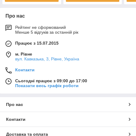
Про нас
Рейтинг не сформований
Менше 5 відгуків за останній рік
Працює з 15.07.2015
м. Рівне
вул. Кавказька, 3, Рівне, Україна
Контакти
Сьогодні працює з 09:00 до 17:00
Показати весь графік роботи
Про нас
Контакти
Доставка та оплата