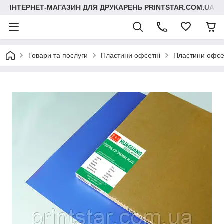
ІНТЕРНЕТ-МАГАЗИН ДЛЯ ДРУКАРЕНЬ PRINTSTAR.COM.UA
Товари та послуги
Пластини офсетні
Пластини офсет