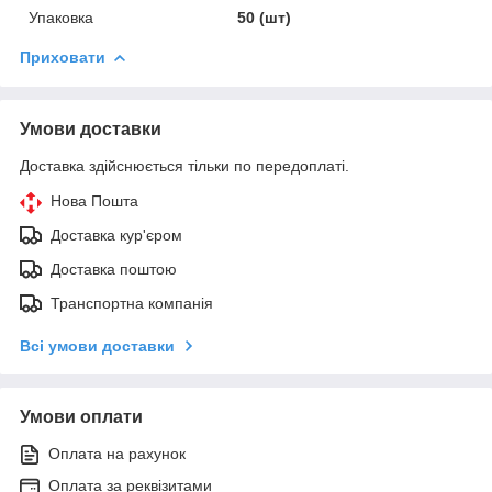
Упаковка
50 (шт)
Приховати
Умови доставки
Доставка здійснюється тільки по передоплаті.
Нова Пошта
Доставка кур'єром
Доставка поштою
Транспортна компанія
Всі умови доставки
Умови оплати
Оплата на рахунок
Оплата за реквізитами