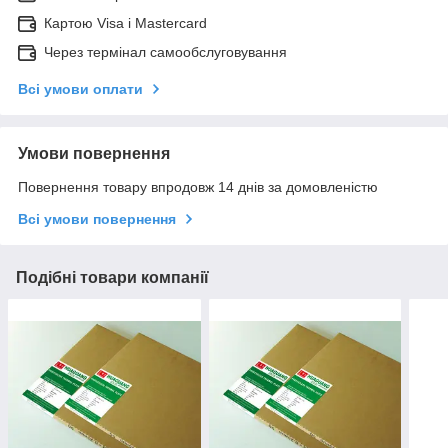
Картою Visa і Mastercard
Через термінал самообслуговування
Всі умови оплати
Умови повернення
Повернення товару впродовж 14 днів за домовленістю
Всі умови повернення
Подібні товари компанії